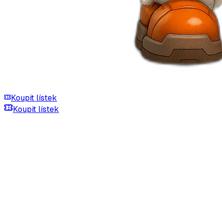
Koupit lístek
Koupit lístek