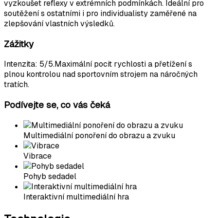
vyzkoušet reflexy v extrémních podmínkách. Ideální pro
soutěžení s ostatními i pro individualisty zaměřené na
zlepšování vlastních výsledků.
Zážitky
Intenzita
:
5
/5.
Maximální pocit rychlosti a přetížení s
plnou kontrolou nad sportovním strojem na náročných
tratích.
Podívejte se, co vás čeká
Multimediální ponoření do obrazu a zvuku
Vibrace
Pohyb sedadel
Interaktivní multimediální hra