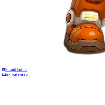
Koupit lístek
Koupit lístek