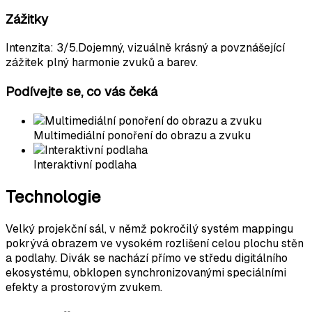
Zážitky
Intenzita
:
3
/5.
Dojemný, vizuálně krásný a povznášející
zážitek plný harmonie zvuků a barev.
Podívejte se, co vás čeká
Multimediální ponoření do obrazu a zvuku
Interaktivní podlaha
Technologie
Velký projekční sál, v němž pokročilý systém mappingu
pokrývá obrazem ve vysokém rozlišení celou plochu stěn
a podlahy. Divák se nachází přímo ve středu digitálního
ekosystému, obklopen synchronizovanými speciálními
efekty a prostorovým zvukem.