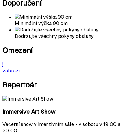
Doporučení
Minimální výška 90 cm
Dodržujte všechny pokyny obsluhy
Omezení
!
zobrazit
Repertoár
Immersive Art Show
Večerní show v imerzivním sále - v sobotu v 19:00 a
20:00