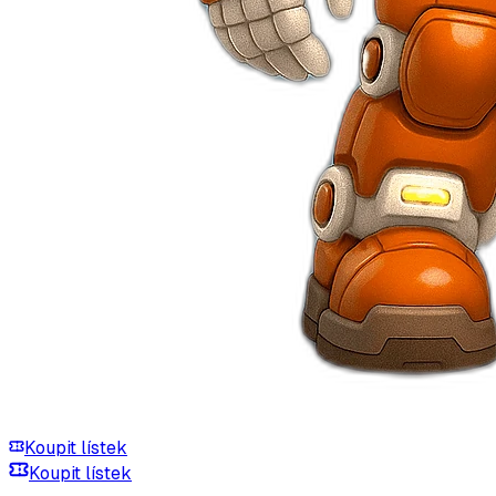
Koupit lístek
Koupit lístek