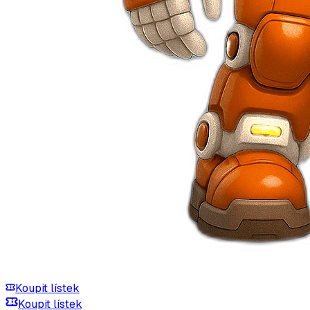
Koupit lístek
Koupit lístek