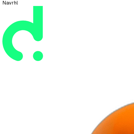
Navrhl