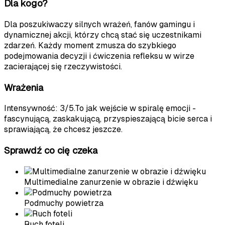
Dla kogo?
Dla poszukiwaczy silnych wrażeń, fanów gamingu i
dynamicznej akcji, którzy chcą stać się uczestnikami
zdarzeń. Każdy moment zmusza do szybkiego
podejmowania decyzji i ćwiczenia refleksu w wirze
zacierającej się rzeczywistości.
Wrażenia
Intensywność
:
3
/5.
To jak wejście w spiralę emocji -
fascynującą, zaskakującą, przyspieszającą bicie serca i
sprawiającą, że chcesz jeszcze.
Sprawdź co cię czeka
Multimedialne zanurzenie w obrazie i dźwięku
Podmuchy powietrza
Ruch foteli