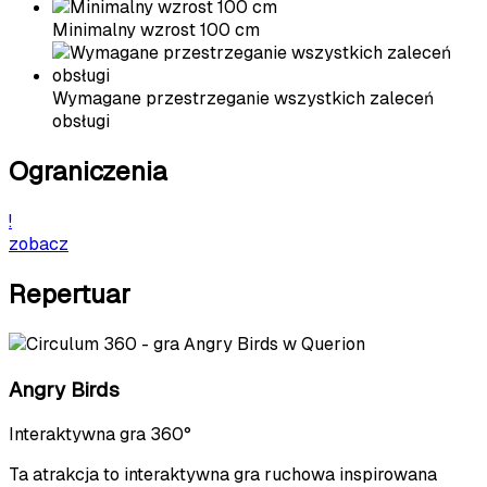
Minimalny wzrost 100 cm
Wymagane przestrzeganie wszystkich zaleceń
obsługi
Ograniczenia
!
zobacz
Repertuar
Angry Birds
Interaktywna gra 360°
Ta atrakcja to interaktywna gra ruchowa inspirowana