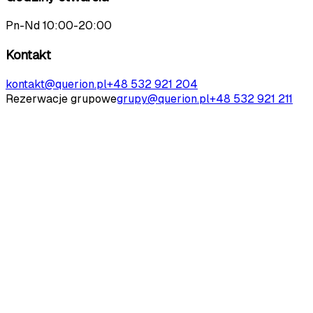
Pn-Nd 10:00-20:00
Kontakt
kontakt@querion.pl
+48 532 921 204
Rezerwacje grupowe
grupy@querion.pl
+48 532 921 211