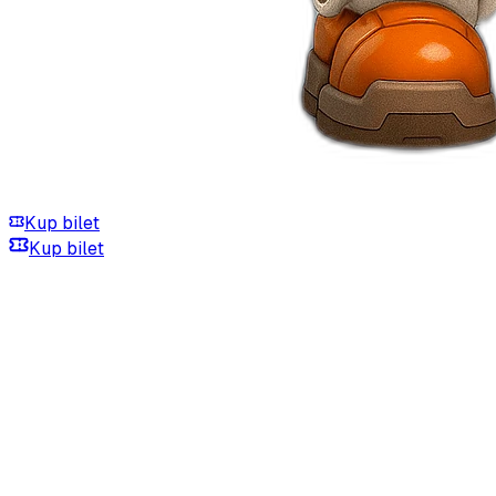
Kup bilet
Kup bilet