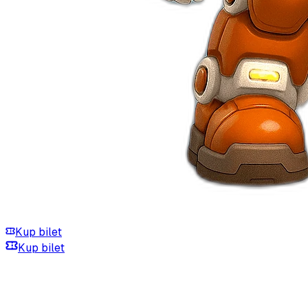
Kup bilet
Kup bilet