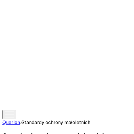
Querion
›
Standardy ochrony małoletnich