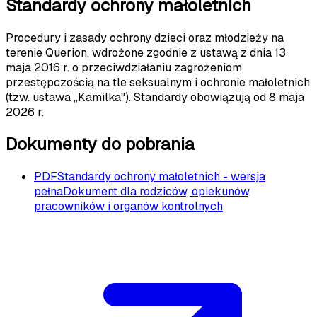
Standardy ochrony małoletnich
Procedury i zasady ochrony dzieci oraz młodzieży na
terenie Querion, wdrożone zgodnie z ustawą z dnia 13
maja 2016 r. o przeciwdziałaniu zagrożeniom
przestępczością na tle seksualnym i ochronie małoletnich
(tzw. ustawa „Kamilka"). Standardy obowiązują od 8 maja
2026 r.
Dokumenty do pobrania
PDF
Standardy ochrony małoletnich - wersja
pełna
Dokument dla rodziców, opiekunów,
pracowników i organów kontrolnych