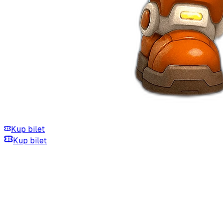
Kup bilet
Kup bilet