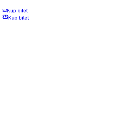
Kup bilet
Kup bilet