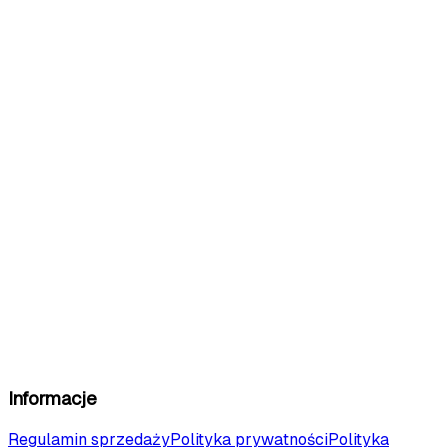
Informacje
Regulamin sprzedaży
Polityka prywatności
Polityka