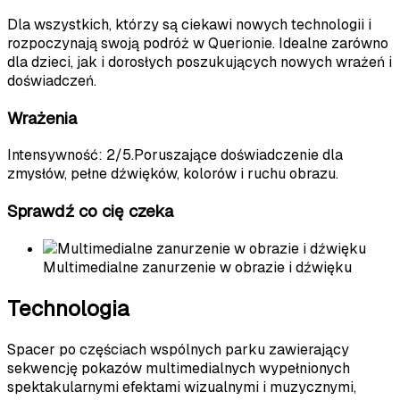
Dla wszystkich, którzy są ciekawi nowych technologii i
rozpoczynają swoją podróż w Querionie. Idealne zarówno
dla dzieci, jak i dorosłych poszukujących nowych wrażeń i
doświadczeń.
Wrażenia
Intensywność
:
2
/5.
Poruszające doświadczenie dla
zmysłów, pełne dźwięków, kolorów i ruchu obrazu.
Sprawdź co cię czeka
Multimedialne zanurzenie w obrazie i dźwięku
Technologia
Spacer po częściach wspólnych parku zawierający
sekwencję pokazów multimedialnych wypełnionych
spektakularnymi efektami wizualnymi i muzycznymi,