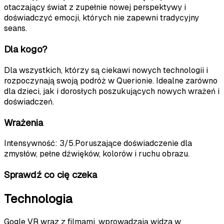
otaczający świat z zupełnie nowej perspektywy i
doświadczyć emocji, których nie zapewni tradycyjny
seans.
Dla kogo?
Dla wszystkich, którzy są ciekawi nowych technologii i
rozpoczynają swoją podróż w Querionie. Idealne zarówno
dla dzieci, jak i dorosłych poszukujących nowych wrażeń i
doświadczeń.
Wrażenia
Intensywność
:
3
/5.
Poruszające doświadczenie dla
zmysłów, pełne dźwięków, kolorów i ruchu obrazu.
Sprawdź co cię czeka
Technologia
Gogle VR wraz z filmami, wprowadzają widza w