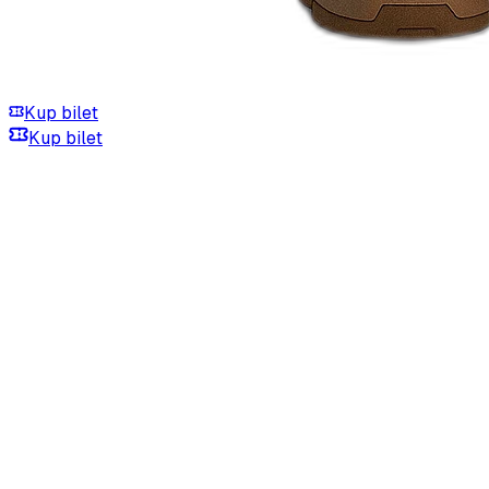
Kup bilet
Kup bilet