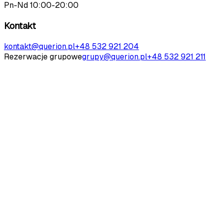
Pn-Nd 10:00-20:00
Kontakt
kontakt@querion.pl
+48 532 921 204
Rezerwacje grupowe
grupy@querion.pl
+48 532 921 211