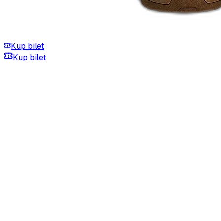
Kup bilet
Kup bilet