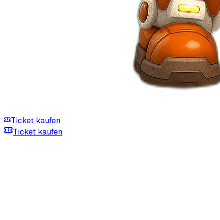
Ticket kaufen
Ticket kaufen