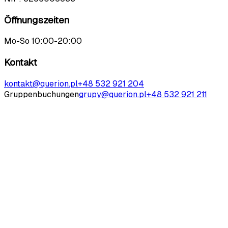
Öffnungszeiten
Mo-So 10:00-20:00
Kontakt
kontakt@querion.pl
+48 532 921 204
Gruppenbuchungen
grupy@querion.pl
+48 532 921 211