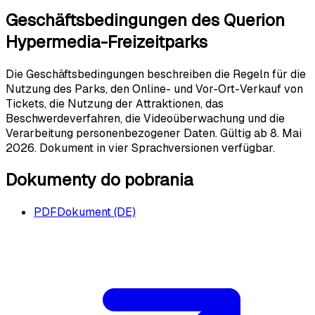
Geschäftsbedingungen des Querion
Hypermedia-Freizeitparks
Die Geschäftsbedingungen beschreiben die Regeln für die
Nutzung des Parks, den Online- und Vor-Ort-Verkauf von
Tickets, die Nutzung der Attraktionen, das
Beschwerdeverfahren, die Videoüberwachung und die
Verarbeitung personenbezogener Daten. Gültig ab 8. Mai
2026. Dokument in vier Sprachversionen verfügbar.
Dokumenty do pobrania
PDF
Dokument (DE)