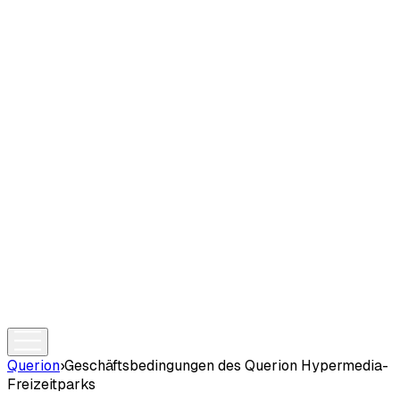
Querion
›
Geschäftsbedingungen des Querion Hypermedia-
Freizeitparks