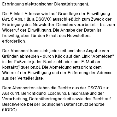
Erbringung elektronischer Dienstleistungen).
Die E-Mail-Adresse wird auf Grundlage der Einwilligung
(Art. 6 Abs. 1 lit. a DSGVO) ausschließlich zum Zweck der
Erbringung des Newsletter-Dienstes verarbeitet - bis zum
Widerruf der Einwilligung. Die Angabe der Daten ist
freiwillig, aber für den Erhalt des Newsletters
erforderlich.
Der Abonnent kann sich jederzeit und ohne Angabe von
Gründen abmelden - durch Klick auf den Link "Abmelden"
in der Fußzeile jeder Nachricht oder per E-Mail an
kontakt@querion.pl. Die Abmeldung entspricht dem
Widerruf der Einwilligung und der Entfernung der Adresse
aus der Verteilerliste.
Dem Abonnenten stehen die Rechte aus der DSGVO zu:
Auskunft, Berichtigung, Löschung, Einschränkung der
Verarbeitung, Datenübertragbarkeit sowie das Recht auf
Beschwerde bei der polnischen Datenschutzbehörde
(UODO).