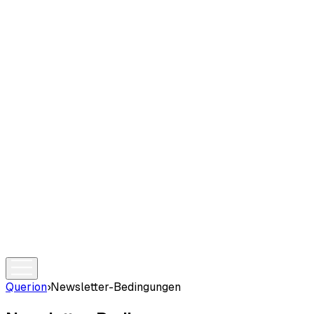
Querion
›
Newsletter-Bedingungen