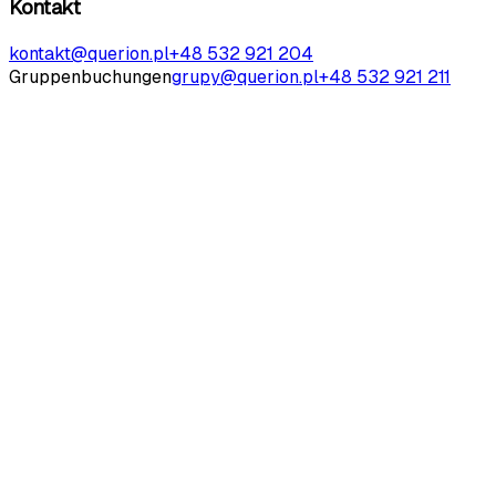
Kontakt
kontakt@querion.pl
+48 532 921 204
Gruppenbuchungen
grupy@querion.pl
+48 532 921 211