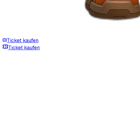
Ticket kaufen
Ticket kaufen