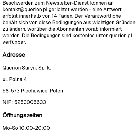
Beschwerden zum Newsletter-Dienst können an
kontakt@querion.pl gerichtet werden - eine Antwort
erfolgt innerhalb von 14 Tagen. Der Verantwortliche
behält sich vor, diese Bedingungen aus wichtigen Gründen
zu ändern, worüber die Abonnenten vorab informiert
werden. Die Bedingungen sind kostenlos unter querion.pl
verfügbar.
Adresse
Querion Surynt Sp. k.
ul. Polna 4
58-573 Piechowice, Polen
NIP:
5253006633
Öffnungszeiten
Mo-So 10:00-20:00