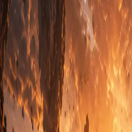
Preise