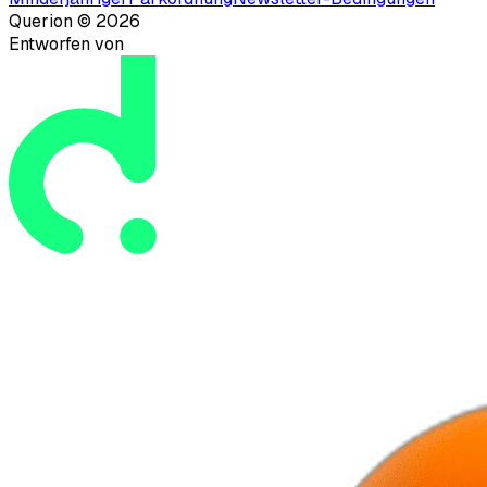
Querion ©
2026
Entworfen von