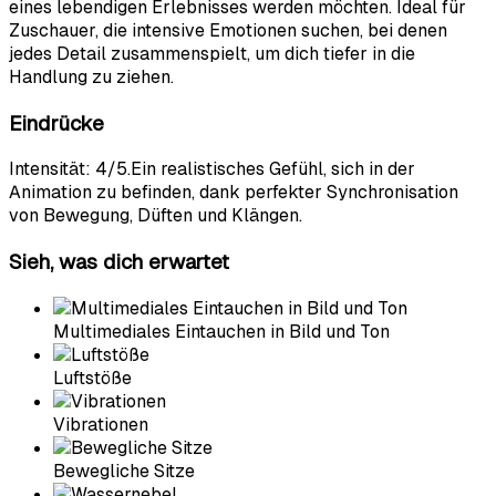
eines lebendigen Erlebnisses werden möchten. Ideal für
Zuschauer, die intensive Emotionen suchen, bei denen
jedes Detail zusammenspielt, um dich tiefer in die
Handlung zu ziehen.
Eindrücke
Intensität
:
4
/5.
Ein realistisches Gefühl, sich in der
Animation zu befinden, dank perfekter Synchronisation
von Bewegung, Düften und Klängen.
Sieh, was dich erwartet
Multimediales Eintauchen in Bild und Ton
Luftstöße
Vibrationen
Bewegliche Sitze