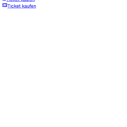
Ticket kaufen