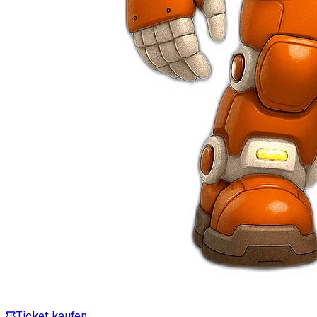
Ticket kaufen