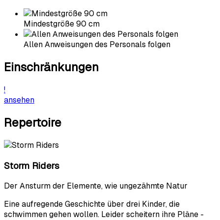
Mindestgröße 90 cm
Allen Anweisungen des Personals folgen
Einschränkungen
!
ansehen
Repertoire
Storm Riders
Der Ansturm der Elemente, wie ungezähmte Natur
Eine aufregende Geschichte über drei Kinder, die
schwimmen gehen wollen. Leider scheitern ihre Pläne -