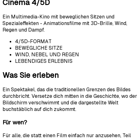
Cinema 4/5D
Ein Multimedia-Kino mit beweglichen Sitzen und
Spezialeffekten - Animationsfilme mit 3D-Brille, Wind,
Regen und Dampf.
4/5D-FORMAT
BEWEGLICHE SITZE
WIND, NEBEL UND REGEN
LEBENDIGES ERLEBNIS
Was Sie erleben
Ein Spektakel, das die traditionellen Grenzen des Bildes
durchbricht. Versetze dich mitten in die Geschichte, wo der
Bildschirm verschwimmt und die dargestellte Welt
buchstäblich auf dich zukommt.
Für wen?
Für alle, die statt einen Film einfach nur anzusehen, Teil