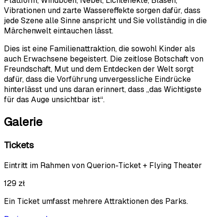
Plattform, Windböen, Nebel, Lichteffekte, Blasen,
Vibrationen und zarte Wassereffekte sorgen dafür, dass
jede Szene alle Sinne anspricht und Sie vollständig in die
Märchenwelt eintauchen lässt.
Dies ist eine Familienattraktion, die sowohl Kinder als
auch Erwachsene begeistert. Die zeitlose Botschaft von
Freundschaft, Mut und dem Entdecken der Welt sorgt
dafür, dass die Vorführung unvergessliche Eindrücke
hinterlässt und uns daran erinnert, dass „das Wichtigste
für das Auge unsichtbar ist“.
Galerie
Tickets
Eintritt im Rahmen von
Querion-Ticket + Flying Theater
129 zł
Ein Ticket umfasst mehrere Attraktionen des Parks.