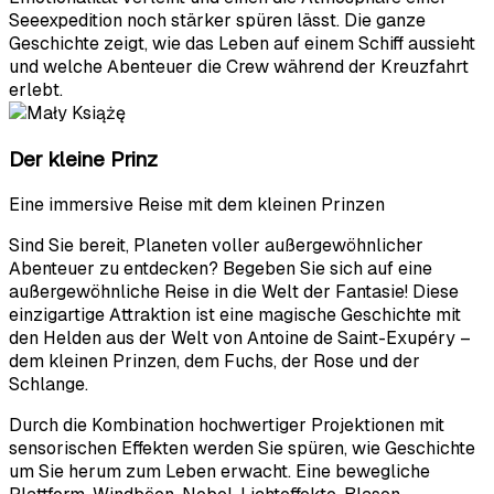
Seeexpedition noch stärker spüren lässt. Die ganze
Geschichte zeigt, wie das Leben auf einem Schiff aussieht
und welche Abenteuer die Crew während der Kreuzfahrt
erlebt.
Der kleine Prinz
Eine immersive Reise mit dem kleinen Prinzen
Sind Sie bereit, Planeten voller außergewöhnlicher
Abenteuer zu entdecken? Begeben Sie sich auf eine
außergewöhnliche Reise in die Welt der Fantasie! Diese
einzigartige Attraktion ist eine magische Geschichte mit
den Helden aus der Welt von Antoine de Saint-Exupéry –
dem kleinen Prinzen, dem Fuchs, der Rose und der
Schlange.
Durch die Kombination hochwertiger Projektionen mit
sensorischen Effekten werden Sie spüren, wie Geschichte
um Sie herum zum Leben erwacht. Eine bewegliche