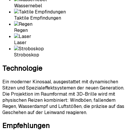
Wassernebel
Taktile Empfindungen
Regen
Laser
Stroboskop
Technologie
Ein moderner Kinosaal, ausgestattet mit dynamischen
Sitzen und Spezialeffektsystemen der neuen Generation.
Die Projektion im Raumformat mit 3D-Brille wird mit
physischen Reizen kombiniert: Windböen, fallendem
Regen, Wasserdampf und Luftstößen, die präzise auf das
Geschehen auf der Leinwand reagieren.
Empfehlungen