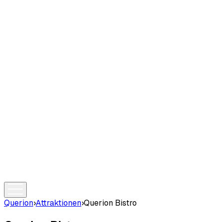
Querion
›
Attraktionen
›
Querion Bistro