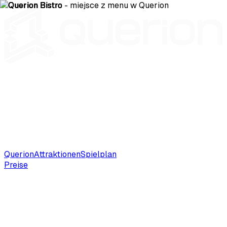
Querion
Attraktionen
Spielplan
Preise