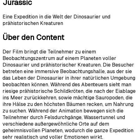
Jurassic
Eine Expedition in die Welt der Dinosaurier und
prähistorischen Kreaturen
Über den Content
Der Film bringt die Teilnehmer zu einem
Beobachtungszentrum auf einem Planeten voller
Dinosaurier und prähistorischer Kreaturen. Die Besucher
betreten eine immersive Beobachtungshalle, aus der sie
das Leben der Dinosaurier in ihrer natürlichen Umgebung
beobachten können. Während des Abenteuers sieht man
riesige prähistorische Schildkröten, die nach der Eiablage
ins Meer zurückkehren, sowie mächtige Sauropoden, die
ihre Hälse zu den höchsten Bäumen recken, um Nahrung
zu suchen. Während der Animation bewegen sich die
Teilnehmer durch Felsdurchgänge, Wassertunnel und
verschiedene außergewöhnliche Orte auf dem
geheimnisvollen Planeten, wodurch die ganze Expedition
sehr realistisch und voller Emotionen wirkt.