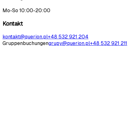
Mo-So 10:00-20:00
Kontakt
kontakt@querion.pl
+48 532 921 204
Gruppenbuchungen
grupy@querion.pl
+48 532 921 211