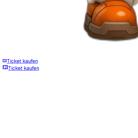
Ticket kaufen
Ticket kaufen